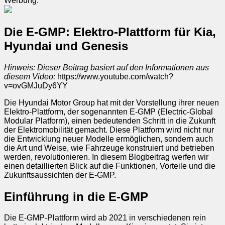
Werbung:
Die E-GMP: Elektro-Plattform für Kia,
Hyundai und Genesis
Hinweis: Dieser Beitrag basiert auf den Informationen aus
diesem Video:
https://www.youtube.com/watch?
v=ovGMJuDy6YY
Die Hyundai Motor Group hat mit der Vorstellung ihrer neuen
Elektro-Plattform, der sogenannten E-GMP (Electric-Global
Modular Platform), einen bedeutenden Schritt in die Zukunft
der Elektromobilität gemacht. Diese Plattform wird nicht nur
die Entwicklung neuer Modelle ermöglichen, sondern auch
die Art und Weise, wie Fahrzeuge konstruiert und betrieben
werden, revolutionieren. In diesem Blogbeitrag werfen wir
einen detaillierten Blick auf die Funktionen, Vorteile und die
Zukunftsaussichten der E-GMP.
Einführung in die E-GMP
Die E-GMP-Plattform wird ab 2021 in verschiedenen rein