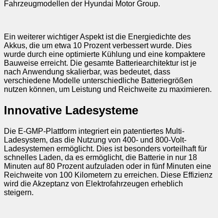
Fahrzeugmodellen der Hyundai Motor Group.
Ein weiterer wichtiger Aspekt ist die Energiedichte des
Akkus, die um etwa 10 Prozent verbessert wurde. Dies
wurde durch eine optimierte Kühlung und eine kompaktere
Bauweise erreicht. Die gesamte Batteriearchitektur ist je
nach Anwendung skalierbar, was bedeutet, dass
verschiedene Modelle unterschiedliche Batteriegrößen
nutzen können, um Leistung und Reichweite zu maximieren.
Innovative Ladesysteme
Die E-GMP-Plattform integriert ein patentiertes Multi-
Ladesystem, das die Nutzung von 400- und 800-Volt-
Ladesystemen ermöglicht. Dies ist besonders vorteilhaft für
schnelles Laden, da es ermöglicht, die Batterie in nur 18
Minuten auf 80 Prozent aufzuladen oder in fünf Minuten eine
Reichweite von 100 Kilometern zu erreichen. Diese Effizienz
wird die Akzeptanz von Elektrofahrzeugen erheblich
steigern.