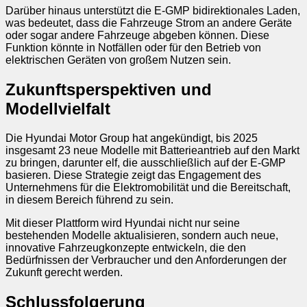
Darüber hinaus unterstützt die E-GMP bidirektionales Laden,
was bedeutet, dass die Fahrzeuge Strom an andere Geräte
oder sogar andere Fahrzeuge abgeben können. Diese
Funktion könnte in Notfällen oder für den Betrieb von
elektrischen Geräten von großem Nutzen sein.
Zukunftsperspektiven und
Modellvielfalt
Die Hyundai Motor Group hat angekündigt, bis 2025
insgesamt 23 neue Modelle mit Batterieantrieb auf den Markt
zu bringen, darunter elf, die ausschließlich auf der E-GMP
basieren. Diese Strategie zeigt das Engagement des
Unternehmens für die Elektromobilität und die Bereitschaft,
in diesem Bereich führend zu sein.
Mit dieser Plattform wird Hyundai nicht nur seine
bestehenden Modelle aktualisieren, sondern auch neue,
innovative Fahrzeugkonzepte entwickeln, die den
Bedürfnissen der Verbraucher und den Anforderungen der
Zukunft gerecht werden.
Schlussfolgerung