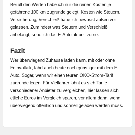
Bei all den Werten habe ich nur die reinen Kosten je
gefahrene 100 km zugrunde gelegt. Kosten wie Steuern,
Versicherung, Verschleiß habe ich bewusst außen vor
gelassen. Zumindest was Steuern und Verschleiß
anbelangt, sehe ich das E-Auto aktuell vorne.
Fazit
Wer überwiegend Zuhause laden kann, mit oder ohne
Fotovoltaik, fährt auch heute noch günstiger mit dem E-
Auto. Sogar, wenn wir einen teuren ÖKO-Strom-Tarif
zugrunde legen. Für Vielfahrer lohnt es sich Tarife
verschiedener Anbieter zu vergleichen, hier lassen sich
etliche Euros im Vergleich sparen, vor allem dann, wenn
überwiegend öffentlich und schnell geladen werden muss.