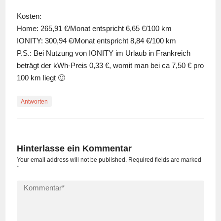
Kosten:
Home: 265,91 €/Monat entspricht 6,65 €/100 km
IONITY: 300,94 €/Monat entspricht 8,84 €/100 km
P.S.: Bei Nutzung von IONITY im Urlaub in Frankreich
beträgt der kWh-Preis 0,33 €, womit man bei ca 7,50 € pro
100 km liegt 🙂
Antworten
Hinterlasse ein Kommentar
Your email address will not be published. Required fields are marked
*
Kommentar*