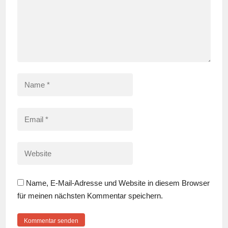
Name
*
Email
*
Website
Name, E-Mail-Adresse und Website in diesem Browser
für meinen nächsten Kommentar speichern.