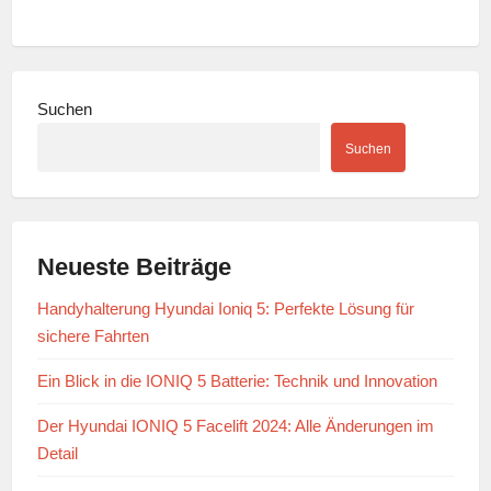
Suchen
Suchen
Neueste Beiträge
Handyhalterung Hyundai Ioniq 5: Perfekte Lösung für
sichere Fahrten
Ein Blick in die IONIQ 5 Batterie: Technik und Innovation
Der Hyundai IONIQ 5 Facelift 2024: Alle Änderungen im
Detail