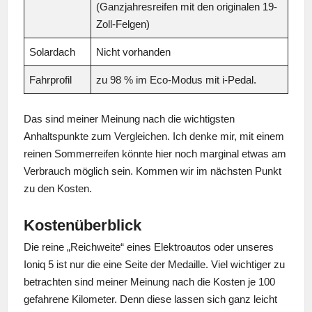
(Ganzjahresreifen mit den originalen 19-
Zoll-Felgen)
Solardach
Nicht vorhanden
Fahrprofil
zu 98 % im Eco-Modus mit i-Pedal.
Das sind meiner Meinung nach die wichtigsten
Anhaltspunkte zum Vergleichen. Ich denke mir, mit einem
reinen Sommerreifen könnte hier noch marginal etwas am
Verbrauch möglich sein. Kommen wir im nächsten Punkt
zu den Kosten.
Kostenüberblick
Die reine „Reichweite“ eines Elektroautos oder unseres
Ioniq 5 ist nur die eine Seite der Medaille. Viel wichtiger zu
betrachten sind meiner Meinung nach die Kosten je 100
gefahrene Kilometer. Denn diese lassen sich ganz leicht