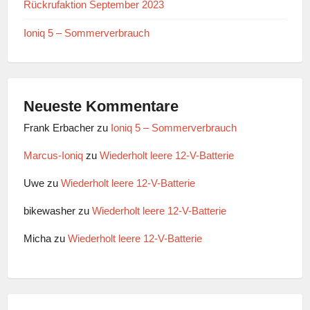
Rückrufaktion September 2023
Ioniq 5 – Sommerverbrauch
Neueste Kommentare
Frank Erbacher
zu
Ioniq 5 – Sommerverbrauch
Marcus-Ioniq
zu
Wiederholt leere 12-V-Batterie
Uwe
zu
Wiederholt leere 12-V-Batterie
bikewasher
zu
Wiederholt leere 12-V-Batterie
Micha
zu
Wiederholt leere 12-V-Batterie