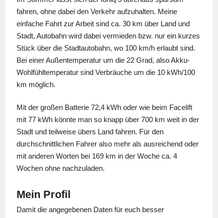
fahren, ohne dabei den Verkehr aufzuhalten. Meine
einfache Fahrt zur Arbeit sind ca. 30 km über Land und
Stadt, Autobahn wird dabei vermieden bzw. nur ein kurzes
Stück über die Stadtautobahn, wo 100 km/h erlaubt sind.
Bei einer Außentemperatur um die 22 Grad, also Akku-
Wohlfühltemperatur sind Verbräuche um die 10 kWh/100
km möglich.
Mit der großen Batterie 72,4 kWh oder wie beim Facelift
mit 77 kWh könnte man so knapp über 700 km weit in der
Stadt und teilweise übers Land fahren. Für den
durchschnittlichen Fahrer also mehr als ausreichend oder
mit anderen Worten bei 169 km in der Woche ca. 4
Wochen ohne nachzuladen.
Mein Profil
Damit die angegebenen Daten für euch besser