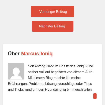
Post
Vorheriger
Vorheriger Beitrag
Beitrag:
navigation
Nächster
Nächster Beitrag
Beitrag:
Über
Marcus-Ioniq
Seit Anfang 2022 im Besitz des Ioniq 5 und
seither voll auf begeistert von diesem Auto.
Mit diesem Blog möchte ich meine
Erfahrungen, Probleme, Lösungsvorschläge oder Tipps
und Tricks rund um den Hyundai Ioniq 5 mit euch teilen.