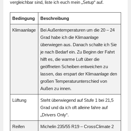
vergleichbar sind, liste ich euch mein „Setup“ auf.
Bedingung
Beschreibung
Klimaanlage
Bei Außentemperaturen um die 20 – 24
Grad habe ich die Klimaanlage
überwiegen aus. Danach schalte ich Sie
je nach Bedarf ein. Zu Beginn der Fahrt
hilft es, die warme Luft über die
geöffneten Scheiben entweichen zu
lassen, das erspart der Klimaanlage den
großen Temperaturunterschied von
Außen zu innen.
Lüftung
Steht überwiegend auf Stufe 1 bei 21,5
Grad und da ich oft alleine fahre auf
„Drivers Only“.
Reifen
Michelin 235/55 R19 – CrossClimate 2